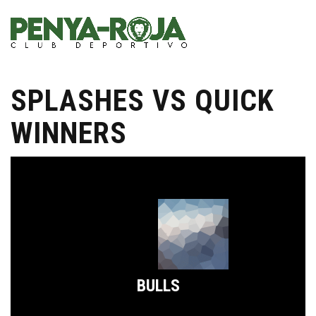
SPLASHES VS QUICK
WINNERS
BULLS