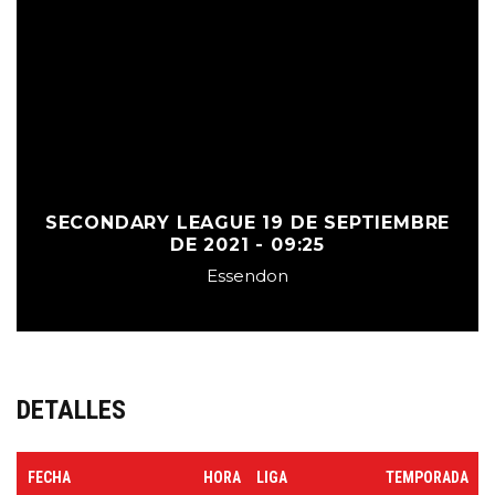
SECONDARY LEAGUE 19 DE SEPTIEMBRE
DE 2021 - 09:25
Essendon
DETALLES
FECHA
HORA
LIGA
TEMPORADA