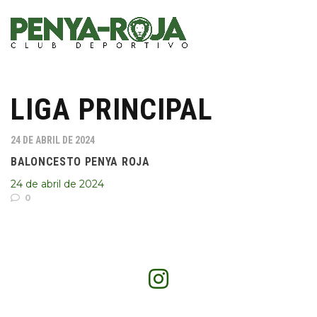
LIGA PRINCIPAL
24 DE ABRIL DE 2024
BALONCESTO PENYA ROJA
24 de abril de 2024
0