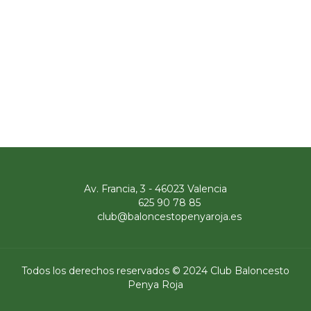
Av. Francia, 3 - 46023 Valencia
625 90 78 85
club@baloncestopenyaroja.es
Todos los derechos reservados © 2024 Club Baloncesto
Penya Roja