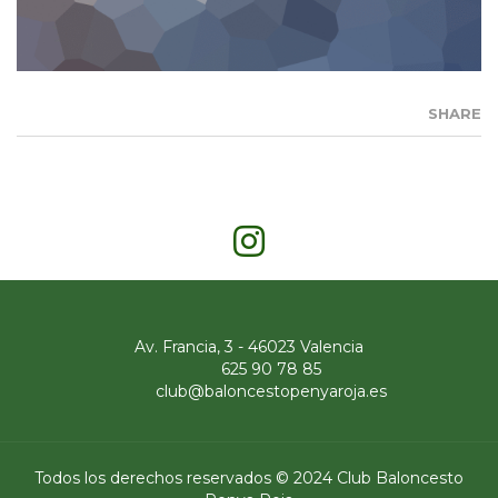
SHARE
Av. Francia, 3 - 46023 Valencia
625 90 78 85
club@baloncestopenyaroja.es
Todos los derechos reservados © 2024 Club Baloncesto