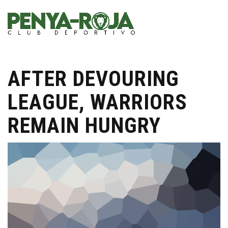
AFTER DEVOURING
LEAGUE, WARRIORS
REMAIN HUNGRY